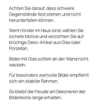
Achten Sie darauf, dass schwere
Gegenstände fest stehen und nicht
herunterfallen können.
Wenn Kinder im Haus sind, wählen Sie
sichere Motive und verzichten Sie auf
brüchige Deko-Artikel aus Glas oder
Porzellan.
Bilder mit Glas sollten an der Wand nicht
wackeln.
Für besonders wertvolle Bilder empfiehlt
sich ein stabiler Rahmen.
So bleibt die Freude am Dekorieren der
Bilderleiste lange erhalten.