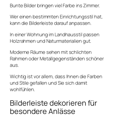
Bunte Bilder bringen viel Farbe ins Zimmer.
Wer einen bestimmten Einrichtungsstil hat,
kann die Bilderleiste darauf anpassen.
In einer Wohnung im Landhausstil passen
Holzrahmen und Naturmaterialien gut.
Moderne Räume sehen mit schlichten
Rahmen oder Metallgegenständen schöner
aus.
Wichtig ist vor allem, dass Ihnen die Farben
und Stile gefallen und Sie sich damit
wohlfühlen.
Bilderleiste dekorieren für
besondere Anlässe