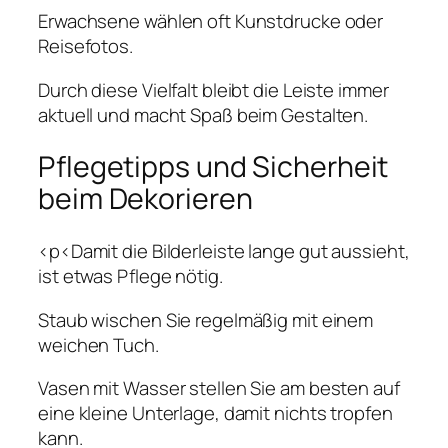
Erwachsene wählen oft Kunstdrucke oder
Reisefotos.
Durch diese Vielfalt bleibt die Leiste immer
aktuell und macht Spaß beim Gestalten.
Pflegetipps und Sicherheit
beim Dekorieren
<p<Damit die Bilderleiste lange gut aussieht,
ist etwas Pflege nötig.
Staub wischen Sie regelmäßig mit einem
weichen Tuch.
Vasen mit Wasser stellen Sie am besten auf
eine kleine Unterlage, damit nichts tropfen
kann.