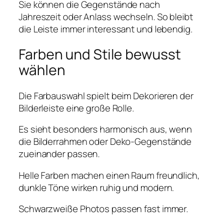
Sie können die Gegenstände nach
Jahreszeit oder Anlass wechseln. So bleibt
die Leiste immer interessant und lebendig.
Farben und Stile bewusst
wählen
Die Farbauswahl spielt beim Dekorieren der
Bilderleiste eine große Rolle.
Es sieht besonders harmonisch aus, wenn
die Bilderrahmen oder Deko-Gegenstände
zueinander passen.
Helle Farben machen einen Raum freundlich,
dunkle Töne wirken ruhig und modern.
Schwarzweiße Photos passen fast immer.