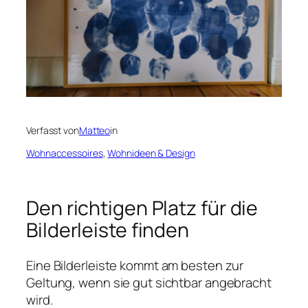
Verfasst von
Matteo
in
Wohnaccessoires
, 
Wohnideen & Design
Den richtigen Platz für die
Bilderleiste finden
Eine Bilderleiste kommt am besten zur
Geltung, wenn sie gut sichtbar angebracht
wird.