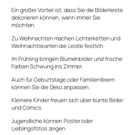
Ein großer Vorteil ist, dass Sie die Bilderleiste
dekorieren können, wann immer Sie
möchten.
Zu Weihnachten machen Lichterketten und
Weihnachtskarten die Leiste festlich.
Im Frühling bringen Blumenbilder und frische
Farben Schwung ins Zimmer.
Auch für Geburtstage oder Familienfeiern
können Sie die Deko anpassen.
Kleinere Kinder freuen sich über bunte Bilder
und Comics.
Jugendliche können Poster oder
Lieblingsfotos zeigen.