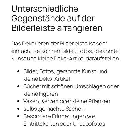
Unterschiedliche
Gegenstände auf der
Bilderleiste arrangieren
Das Dekorieren der Bilderleiste ist sehr
einfach. Sie können Bilder, Fotos, gerahmte
Kunst und kleine Deko-Artikel daraufstellen.
Bilder, Fotos, gerahmte Kunst und
kleine Deko-Artikel
Bücher mit schönen Umschlägen oder
kleine Figuren
Vasen, Kerzen oder kleine Pflanzen
selbstgemachte Sachen
Besondere Erinnerungen wie
Eintrittskarten oder Urlaubsfotos