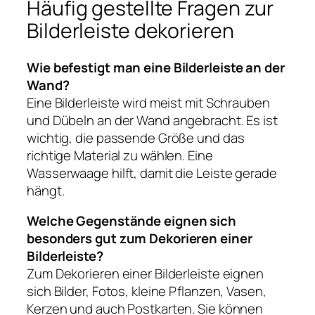
Häufig gestellte Fragen zur
Bilderleiste dekorieren
Wie befestigt man eine Bilderleiste an der
Wand?
Eine Bilderleiste wird meist mit Schrauben
und Dübeln an der Wand angebracht. Es ist
wichtig, die passende Größe und das
richtige Material zu wählen. Eine
Wasserwaage hilft, damit die Leiste gerade
hängt.
Welche Gegenstände eignen sich
besonders gut zum Dekorieren einer
Bilderleiste?
Zum Dekorieren einer Bilderleiste eignen
sich Bilder, Fotos, kleine Pflanzen, Vasen,
Kerzen und auch Postkarten. Sie können