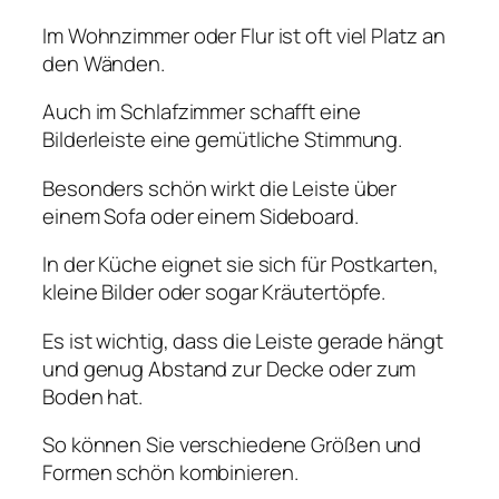
Im Wohnzimmer oder Flur ist oft viel Platz an
den Wänden.
Auch im Schlafzimmer schafft eine
Bilderleiste eine gemütliche Stimmung.
Besonders schön wirkt die Leiste über
einem Sofa oder einem Sideboard.
In der Küche eignet sie sich für Postkarten,
kleine Bilder oder sogar Kräutertöpfe.
Es ist wichtig, dass die Leiste gerade hängt
und genug Abstand zur Decke oder zum
Boden hat.
So können Sie verschiedene Größen und
Formen schön kombinieren.