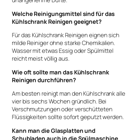
unangenehme Düfte.
Welche Reinigungsmittel sind für das
Kühlschrank Reinigen geeignet?
Für das Kühlschrank Reinigen eignen sich
milde Reiniger ohne starke Chemikalien.
Wasser mit etwas Essig oder Spülmittel
reicht meist völlig aus.
Wie oft sollte man das Kühlschrank
Reinigen durchführen?
Am besten reinigt man den Kühlschrank alle
vier bis sechs Wochen gründlich. Bei
Verschmutzungen oder verschütteten
Flüssigkeiten sollte sofort geputzt werden.
Kann man die Glasplatten und
Schubladen auch in die Spülmaschine