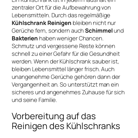
zentraler Ort für die Aufbewahrung von
Lebensmitteln. Durch das regelmäßige
Kühlschrank Reinigen
bleiben nicht nur
Gerüche fern, sondern auch
Schimmel
und
Bakterien
haben weniger Chancen.
Schmutz und vergessene Reste können
schnell zu einer Gefahr für die Gesundheit
werden. Wenn der Kühlschrank sauber ist,
bleiben Lebensmittel länger frisch. Auch
unangenehme Gerüche gehören dann der
Vergangenheit an. So unterstützt man ein
sicheres und angenehmes Zuhause für sich
und seine Familie.
Vorbereitung auf das
Reinigen des Kühlschranks