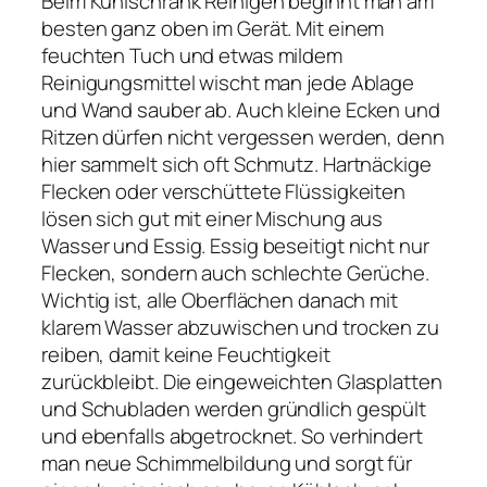
Beim Kühlschrank Reinigen beginnt man am
besten ganz oben im Gerät. Mit einem
feuchten Tuch und etwas mildem
Reinigungsmittel wischt man jede Ablage
und Wand sauber ab. Auch kleine Ecken und
Ritzen dürfen nicht vergessen werden, denn
hier sammelt sich oft Schmutz. Hartnäckige
Flecken oder verschüttete Flüssigkeiten
lösen sich gut mit einer Mischung aus
Wasser und Essig. Essig beseitigt nicht nur
Flecken, sondern auch schlechte Gerüche.
Wichtig ist, alle Oberflächen danach mit
klarem Wasser abzuwischen und trocken zu
reiben, damit keine Feuchtigkeit
zurückbleibt. Die eingeweichten Glasplatten
und Schubladen werden gründlich gespült
und ebenfalls abgetrocknet. So verhindert
man neue Schimmelbildung und sorgt für