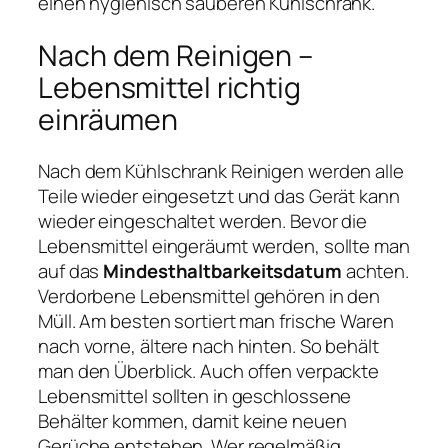
einen hygienisch sauberen Kühlschrank.
Nach dem Reinigen –
Lebensmittel richtig
einräumen
Nach dem Kühlschrank Reinigen werden alle
Teile wieder eingesetzt und das Gerät kann
wieder eingeschaltet werden. Bevor die
Lebensmittel eingeräumt werden, sollte man
auf das
Mindesthaltbarkeitsdatum
achten.
Verdorbene Lebensmittel gehören in den
Müll. Am besten sortiert man frische Waren
nach vorne, ältere nach hinten. So behält
man den Überblick. Auch offen verpackte
Lebensmittel sollten in geschlossene
Behälter kommen, damit keine neuen
Gerüche entstehen. Wer regelmäßig