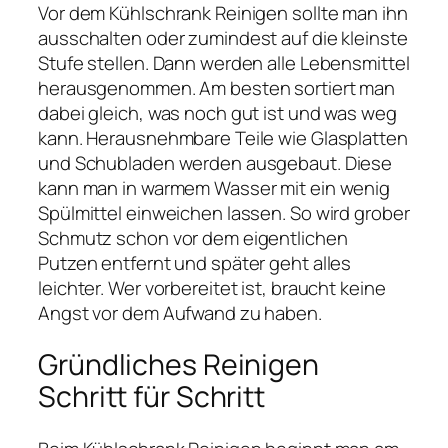
Vor dem Kühlschrank Reinigen sollte man ihn
ausschalten oder zumindest auf die kleinste
Stufe stellen. Dann werden alle Lebensmittel
herausgenommen. Am besten sortiert man
dabei gleich, was noch gut ist und was weg
kann. Herausnehmbare Teile wie Glasplatten
und Schubladen werden ausgebaut. Diese
kann man in warmem Wasser mit ein wenig
Spülmittel einweichen lassen. So wird grober
Schmutz schon vor dem eigentlichen
Putzen entfernt und später geht alles
leichter. Wer vorbereitet ist, braucht keine
Angst vor dem Aufwand zu haben.
Gründliches Reinigen
Schritt für Schritt