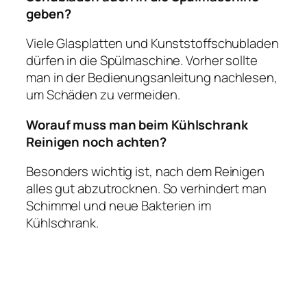
geben?
Viele Glasplatten und Kunststoffschubladen
dürfen in die Spülmaschine. Vorher sollte
man in der Bedienungsanleitung nachlesen,
um Schäden zu vermeiden.
Worauf muss man beim Kühlschrank
Reinigen noch achten?
Besonders wichtig ist, nach dem Reinigen
alles gut abzutrocknen. So verhindert man
Schimmel und neue Bakterien im
Kühlschrank.