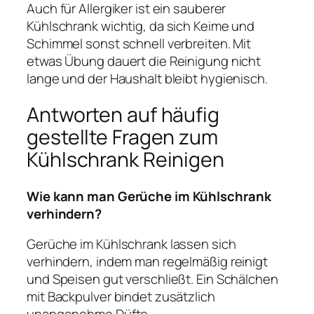
Auch für Allergiker ist ein sauberer
Kühlschrank wichtig, da sich Keime und
Schimmel sonst schnell verbreiten. Mit
etwas Übung dauert die Reinigung nicht
lange und der Haushalt bleibt hygienisch.
Antworten auf häufig
gestellte Fragen zum
Kühlschrank Reinigen
Wie kann man Gerüche im Kühlschrank
verhindern?
Gerüche im Kühlschrank lassen sich
verhindern, indem man regelmäßig reinigt
und Speisen gut verschließt. Ein Schälchen
mit Backpulver bindet zusätzlich