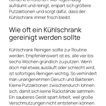
aufräumt und reinigt, erspart sich größere
Putzaktionen und sorgt dafür, dass der
Kühlschrank immer frisch bleibt.
Wie oft ein Kühlschrank
gereinigt werden sollte
Kühlschrank Reinigen sollte zur Routine
werden. Empfehlenswert ist es, alle vier bis
sechs Wochen gründlich zu putzen. Wenn
doch mal etwas ausläuft oder schlecht wird,
ist sofortiges Reinigen wichtig. So verhindert
man unangenehmen Geruch und Bakterien.
Kleine Putzaktionen zwischendurch lohnen
sich, damit sich keine Rückstände sammeln.
Ein sauberes Gerät spart Arbeit, weil große
Verschmutzungen nicht entstehen können.