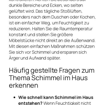
dunkle Bereiche und Ecken, wo selten
gelüftet wird. Das tägliche Stoßlüften,
besonders nach dem Duschen oder Kochen,
ist ein einfacher Weg, um Feuchtigkeit zu
reduzieren. Halten Sie die Raumtemperatur
konstant und stellen Sie größere
Möbelstücke nicht direkt an die Außenwand.
Mit diesen einfachen Maßnahmen schützen
Sie sich vor Schimmel und ersparen sich
Ärger und Aufwand später.
Häufig gestellte Fragen zum
Thema Schimmel im Haus
erkennen
Wie schnell kann Schimmel im Haus
entstehen?
Wenn Feuchtigkeit nicht