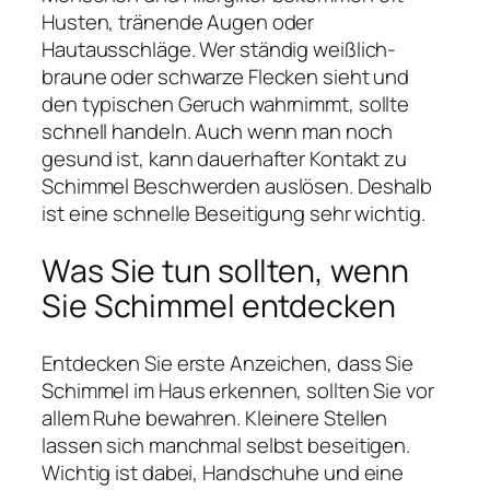
Husten, tränende Augen oder
Hautausschläge. Wer ständig weißlich-
braune oder schwarze Flecken sieht und
den typischen Geruch wahrnimmt, sollte
schnell handeln. Auch wenn man noch
gesund ist, kann dauerhafter Kontakt zu
Schimmel Beschwerden auslösen. Deshalb
ist eine schnelle Beseitigung sehr wichtig.
Was Sie tun sollten, wenn
Sie Schimmel entdecken
Entdecken Sie erste Anzeichen, dass Sie
Schimmel im Haus erkennen, sollten Sie vor
allem Ruhe bewahren. Kleinere Stellen
lassen sich manchmal selbst beseitigen.
Wichtig ist dabei, Handschuhe und eine