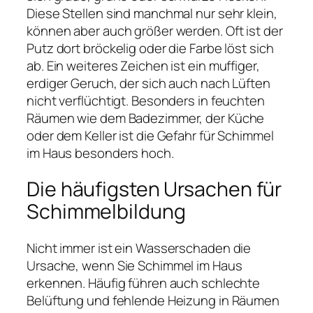
Diese Stellen sind manchmal nur sehr klein,
können aber auch größer werden. Oft ist der
Putz dort bröckelig oder die Farbe löst sich
ab. Ein weiteres Zeichen ist ein muffiger,
erdiger Geruch, der sich auch nach Lüften
nicht verflüchtigt. Besonders in feuchten
Räumen wie dem Badezimmer, der Küche
oder dem Keller ist die Gefahr für Schimmel
im Haus besonders hoch.
Die häufigsten Ursachen für
Schimmelbildung
Nicht immer ist ein Wasserschaden die
Ursache, wenn Sie Schimmel im Haus
erkennen. Häufig führen auch schlechte
Belüftung und fehlende Heizung in Räumen