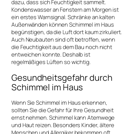
dazu, dass sich Feuchtigkeit sammelt.
Kondenswasser an Fenstern am Morgen ist
ein erstes Warnsignal. Schränke an kalten
Außenwänden können Schimmel im Haus
begünstigen, da die Luft dort kaum zirkuliert.
Auch Neubauten sind oft betroffen, wenn
die Feuchtigkeit aus dem Bau noch nicht
entweichen konnte. Deshalb ist
regelmäßiges Lüften so wichtig.
Gesundheitsgefahr durch
Schimmel im Haus
Wenn Sie Schimmel im Haus erkennen,
sollten Sie die Gefahr für Ihre Gesundheit
ernst nehmen. Schimmel kann Atemwege
und Haut reizen. Besonders Kinder, ältere
Menschen und Allergiker bekommen oft