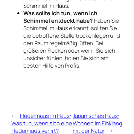
Schimmel im Haus.
Was sollte ich tun, wenn ich
Schimmel entdeckt habe?
Haben Sie
Schimmel im Haus erkannt, sollten Sie
die betroffene Stelle trockenlegen und
den Raum regelmäßig lüften. Bei
größeren Flecken oder wenn Sie sich
unsicher fühlen, holen Sie sich am
besten Hilfe von Profis.
←
Fledermaus im Haus:
Japanisches Haus:
Was tun, wenn sich eine
Wohnen im Einklang
Fledermaus verirrt?
mit der Natur
→