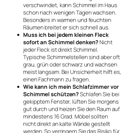
verschwindet, kann Schimmel im Haus
schon nach wenigen Tagen wachsen.
Besonders in warmen und feuchten
Räumen breitet er sich schnell aus.
Muss ich bei jedem kleinen Fleck
sofort an Schimmel denken?
Nicht
jeder Fleck ist direkt Schimmel.
Typische Schimmelstellen sind aber oft
grau, grün oder schwarz und wachsen
meist langsam. Bei Unsicherheit hilft es,
einen Fachmann zu fragen.
Wie kann ich mein Schlafzimmer vor
Schimmel schützen?
Schlafen Sie bei
gekipptem Fenster, lüften Sie morgens
gut durch und heizen Sie den Raum auf
mindestens 16 Grad. Möbel sollten
nicht direkt an kalte Wände gestellt
werden. So verringern Sie das Risiko für