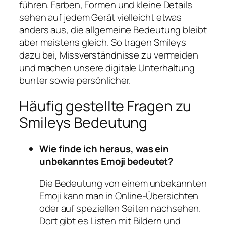
führen. Farben, Formen und kleine Details
sehen auf jedem Gerät vielleicht etwas
anders aus, die allgemeine Bedeutung bleibt
aber meistens gleich. So tragen Smileys
dazu bei, Missverständnisse zu vermeiden
und machen unsere digitale Unterhaltung
bunter sowie persönlicher.
Häufig gestellte Fragen zu
Smileys Bedeutung
Wie finde ich heraus, was ein
unbekanntes Emoji bedeutet?
Die Bedeutung von einem unbekannten
Emoji kann man in Online-Übersichten
oder auf speziellen Seiten nachsehen.
Dort gibt es Listen mit Bildern und