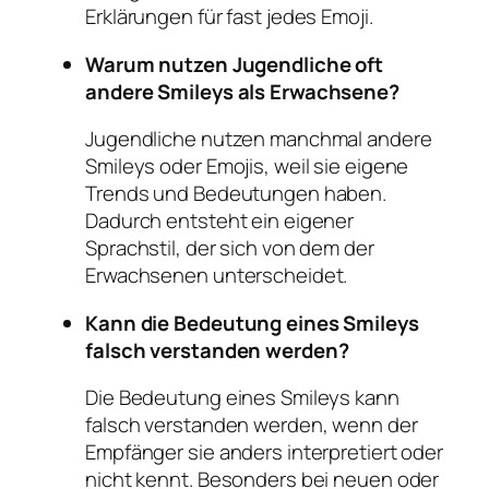
Erklärungen für fast jedes Emoji.
Warum nutzen Jugendliche oft
andere Smileys als Erwachsene?
Jugendliche nutzen manchmal andere
Smileys oder Emojis, weil sie eigene
Trends und Bedeutungen haben.
Dadurch entsteht ein eigener
Sprachstil, der sich von dem der
Erwachsenen unterscheidet.
Kann die Bedeutung eines Smileys
falsch verstanden werden?
Die Bedeutung eines Smileys kann
falsch verstanden werden, wenn der
Empfänger sie anders interpretiert oder
nicht kennt. Besonders bei neuen oder