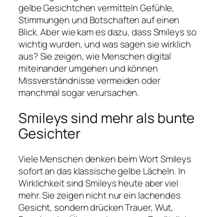
gelbe Gesichtchen vermitteln Gefühle,
Stimmungen und Botschaften auf einen
Blick. Aber wie kam es dazu, dass Smileys so
wichtig wurden, und was sagen sie wirklich
aus? Sie zeigen, wie Menschen digital
miteinander umgehen und können
Missverständnisse vermeiden oder
manchmal sogar verursachen.
Smileys sind mehr als bunte
Gesichter
Viele Menschen denken beim Wort Smileys
sofort an das klassische gelbe Lächeln. In
Wirklichkeit sind Smileys heute aber viel
mehr. Sie zeigen nicht nur ein lachendes
Gesicht, sondern drücken Trauer, Wut,