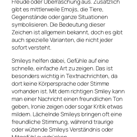
Freude oder Überraschung aus. Zusätzlich
gibt es mittlerweile Emojis, die Tiere,
Gegenstände oder ganze Situationen
symbolisieren. Die Bedeutung dieser
Zeichen ist allgemein bekannt, doch es gibt
auch spezielle Varianten, die nicht jeder
sofort versteht.
Smileys helfen dabei, Gefühle auf eine
schnelle, einfache Art zu zeigen. Das ist
besonders wichtig in Textnachrichten, da
dort keine Körpersprache oder Stimme
vorhanden ist. Mit dem richtigen Smiley kann
man einer Nachricht einen freundlichen Ton
geben, Ironie zeigen oder sogar Kritik etwas
mildern. Lächelnde Smileys bringen oft eine
freundliche Stimmung, während traurige
oder wütende Smileys Verständnis oder