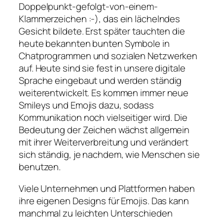
Doppelpunkt-gefolgt-von-einem-
Klammerzeichen :-), das ein lächelndes
Gesicht bildete. Erst später tauchten die
heute bekannten bunten Symbole in
Chatprogrammen und sozialen Netzwerken
auf. Heute sind sie fest in unsere digitale
Sprache eingebaut und werden ständig
weiterentwickelt. Es kommen immer neue
Smileys und Emojis dazu, sodass
Kommunikation noch vielseitiger wird. Die
Bedeutung der Zeichen wächst allgemein
mit ihrer Weiterverbreitung und verändert
sich ständig, je nachdem, wie Menschen sie
benutzen.
Viele Unternehmen und Plattformen haben
ihre eigenen Designs für Emojis. Das kann
manchmal zu leichten Unterschieden